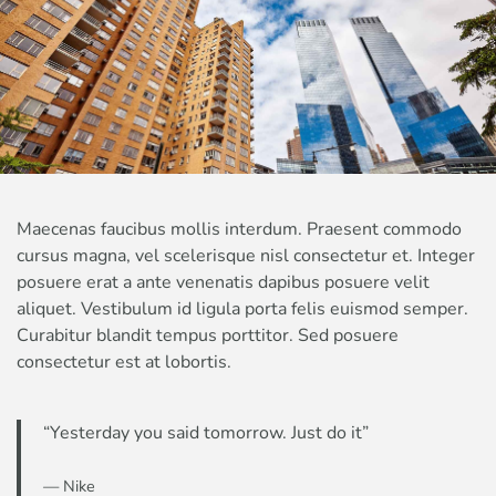
Maecenas faucibus mollis interdum. Praesent commodo
cursus magna, vel scelerisque nisl consectetur et. Integer
posuere erat a ante venenatis dapibus posuere velit
aliquet. Vestibulum id ligula porta felis euismod semper.
Curabitur blandit tempus porttitor. Sed posuere
consectetur est at lobortis.
“Yesterday you said tomorrow. Just do it”
— Nike