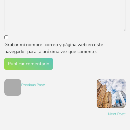
Grabar mi nombre, correo y página web en este
navegador para la próxima vez que comente.
Previous Post:
Next Post: