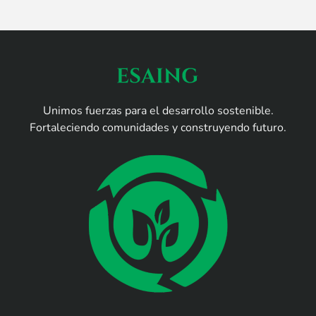
Unimos fuerzas para el desarrollo sostenible.
Fortaleciendo comunidades y construyendo futuro.