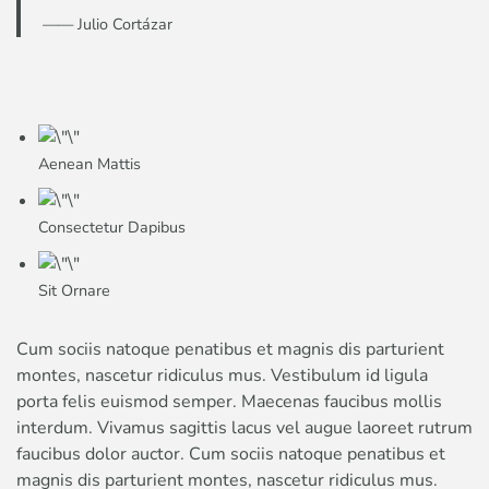
—— Julio Cortázar
Aenean Mattis
Consectetur Dapibus
Sit Ornare
Cum sociis natoque penatibus et magnis dis parturient
montes, nascetur ridiculus mus. Vestibulum id ligula
porta felis euismod semper. Maecenas faucibus mollis
interdum. Vivamus sagittis lacus vel augue laoreet rutrum
faucibus dolor auctor. Cum sociis natoque penatibus et
magnis dis parturient montes, nascetur ridiculus mus.