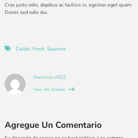
Cras justo odio, dapibus ac facilisis in, egestas eget quam.
Donec sed odio dui.
Colibri
,
Finch
,
Sparrow
Maricielo.af02
View All Articles
Agregue Un Comentario