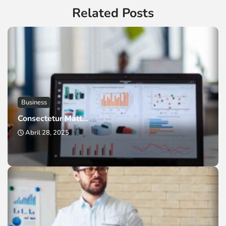
Related Posts
Business
Consectetur Matt...
Abril 28, 2025