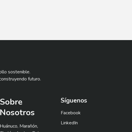
llo sostenible.
construyendo futuro.
Sobre
Síguenos
Nosotros
Facebook
LinkedIn
Huánuco, Marañón,